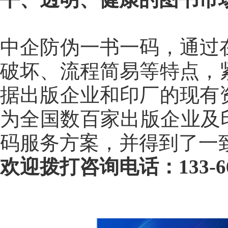
中企防伪一书一码，通过
破坏、流程简易等特点，
据出版企业和印厂的现有
为全国数百家出版企业及
码服务方案，并得到了一
欢迎拨打咨询电话：
133-6