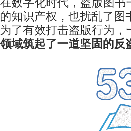
在数字化时代，盗版图书
的知识产权，也扰乱了图
为了有效打击盗版行为，
领域筑起了一道坚固的反