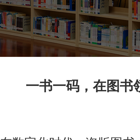
一书一码，在图书