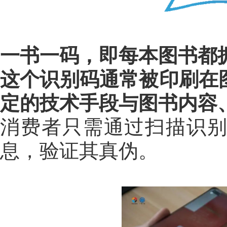
一书一码，即每本图书都
这个识别码通常被印刷在
定的技术手段与图书内容
消费者只需通过扫描识
息，验证其真伪。