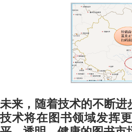
未来，随着技术的不断进
技术将在图书领域发挥
平、透明、健康的图书市