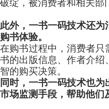
破绽，被消费者和相关部
此外，一书一码技术还为
购书体验。
在购书过程中，消费者只
书的出版信息、作者介绍
智的购买决策。
同时，一书一码技术也为
市场监测手段，帮助他们