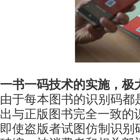
一书一码技术的实施，极
由于每本图书的识别码都
出与正版图书完全一致的
即使盗版者试图仿制识别