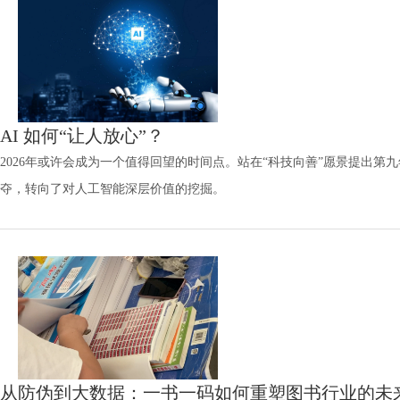
AI 如何“让人放心”？
2026年或许会成为一个值得回望的时间点。站在“科技向善”愿景提出
夺，转向了对人工智能深层价值的挖掘。
从防伪到大数据：一书一码如何重塑图书行业的未