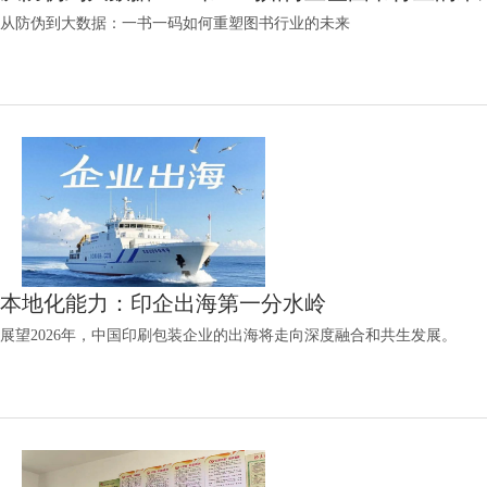
从防伪到大数据：一书一码如何重塑图书行业的未来
本地化能力：印企出海第一分水岭
展望2026年，中国印刷包装企业的出海将走向深度融合和共生发展。