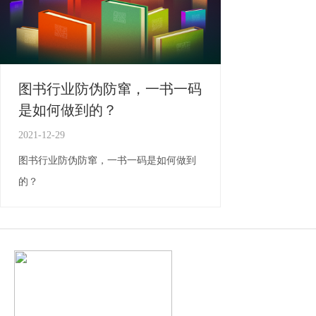
图书行业防伪防窜，一书一码
是如何做到的？
2021-12-29
图书行业防伪防窜，一书一码是如何做到
的？