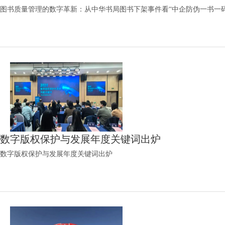
图书质量管理的数字革新：从中华书局图书下架事件看“中企防伪一书一
数字版权保护与发展年度关键词出炉
数字版权保护与发展年度关键词出炉