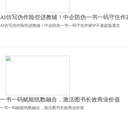
AI仿写伪作险些进教辅！中企防伪一书一码守住作
AI仿写伪作险些进教辅！中企防伪一书一码守住作家IP不被盗版透支
一书一码赋能纸数融合，激活图书长效商业价值
一书一码赋能纸数融合，激活图书长效商业价值